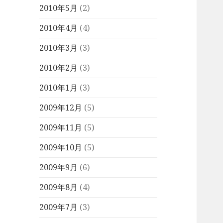
2010年5月
(2)
2010年4月
(4)
2010年3月
(3)
2010年2月
(3)
2010年1月
(3)
2009年12月
(5)
2009年11月
(5)
2009年10月
(5)
2009年9月
(6)
2009年8月
(4)
2009年7月
(3)