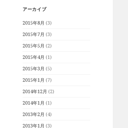
アーカイブ
2015年8月
(3)
2015年7月
(3)
2015年5月
(2)
2015年4月
(1)
2015年3月
(5)
2015年1月
(7)
2014年12月
(2)
2014年1月
(1)
2013年2月
(4)
2013年1月
(3)