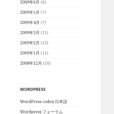
2009年6月
(6)
2009年5月
(7)
2009年4月
(7)
2009年3月
(11)
2009年2月
(13)
2009年1月
(11)
2008年12月
(10)
WORDPRESS
WordPress codex 日本語
Wordpress フォーラム