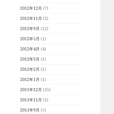
2012年12月
(7)
2012年11月
(2)
2012年9月
(12)
2012年5月
(1)
2012年4月
(4)
2012年3月
(1)
2012年2月
(1)
2012年1月
(1)
2011年12月
(25)
2011年11月
(1)
2011年9月
(5)