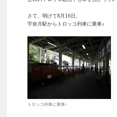
さて、明けて8月16日。
宇奈月駅からトロッコ列車に乗車♪
トロッコ列車に乗車♪