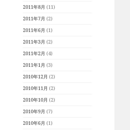
2011年8月
(11)
2011年7月
(2)
2011年6月
(1)
2011年3月
(2)
2011年2月
(4)
2011年1月
(3)
2010年12月
(2)
2010年11月
(2)
2010年10月
(2)
2010年9月
(7)
2010年6月
(1)