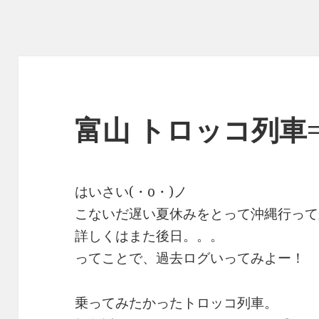
富山 トロッコ列車=
はいさい(・o・)ノ
こないだ遅い夏休みをとって沖縄行って
詳しくはまた後日。。。
ってことで、過去ログいってみよー！
乗ってみたかったトロッコ列車。