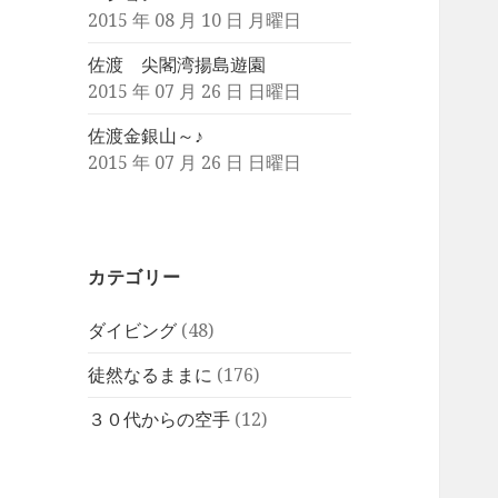
2015 年 08 月 10 日 月曜日
佐渡 尖閣湾揚島遊園
2015 年 07 月 26 日 日曜日
佐渡金銀山～♪
2015 年 07 月 26 日 日曜日
カテゴリー
ダイビング
(48)
徒然なるままに
(176)
３０代からの空手
(12)