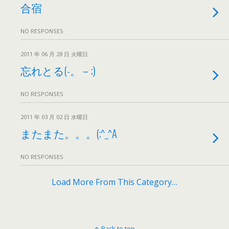
合宿
NO RESPONSES
2011 年 06 月 28 日 火曜日
忘れとる(-。－;)
NO RESPONSES
2011 年 03 月 02 日 水曜日
またまた。。。(;^_^A
NO RESPONSES
Load More From This Category…
Back to top