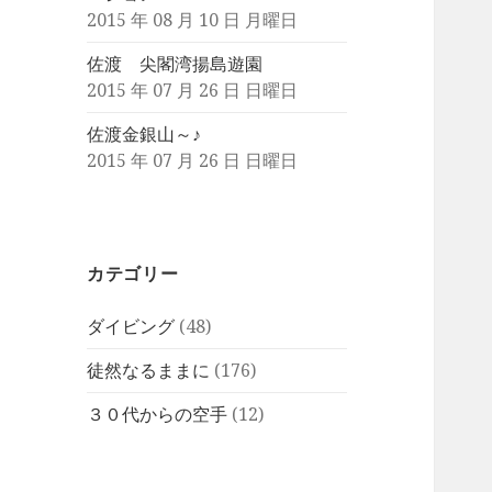
2015 年 08 月 10 日 月曜日
佐渡 尖閣湾揚島遊園
2015 年 07 月 26 日 日曜日
佐渡金銀山～♪
2015 年 07 月 26 日 日曜日
カテゴリー
ダイビング
(48)
徒然なるままに
(176)
３０代からの空手
(12)