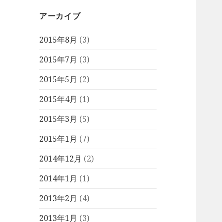
アーカイブ
2015年8月
(3)
2015年7月
(3)
2015年5月
(2)
2015年4月
(1)
2015年3月
(5)
2015年1月
(7)
2014年12月
(2)
2014年1月
(1)
2013年2月
(4)
2013年1月
(3)