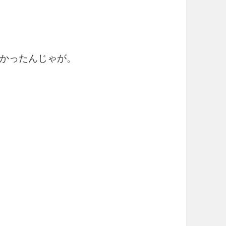
かったんじゃが。