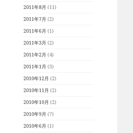
2011年8月
(11)
2011年7月
(2)
2011年6月
(1)
2011年3月
(2)
2011年2月
(4)
2011年1月
(3)
2010年12月
(2)
2010年11月
(2)
2010年10月
(2)
2010年9月
(7)
2010年6月
(1)