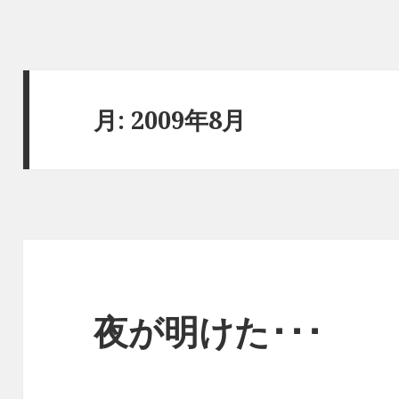
月:
2009年8月
夜が明けた･･･