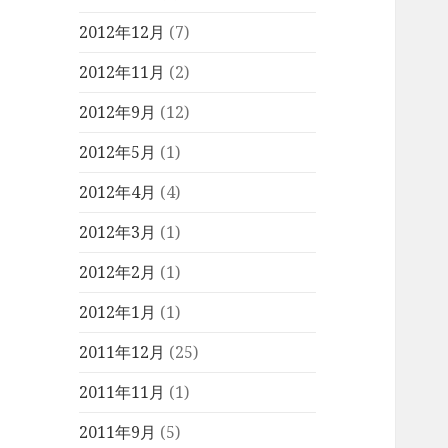
2012年12月
(7)
2012年11月
(2)
2012年9月
(12)
2012年5月
(1)
2012年4月
(4)
2012年3月
(1)
2012年2月
(1)
2012年1月
(1)
2011年12月
(25)
2011年11月
(1)
2011年9月
(5)