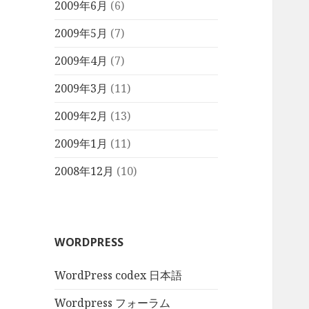
2009年6月
(6)
2009年5月
(7)
2009年4月
(7)
2009年3月
(11)
2009年2月
(13)
2009年1月
(11)
2008年12月
(10)
WORDPRESS
WordPress codex 日本語
Wordpress フォーラム