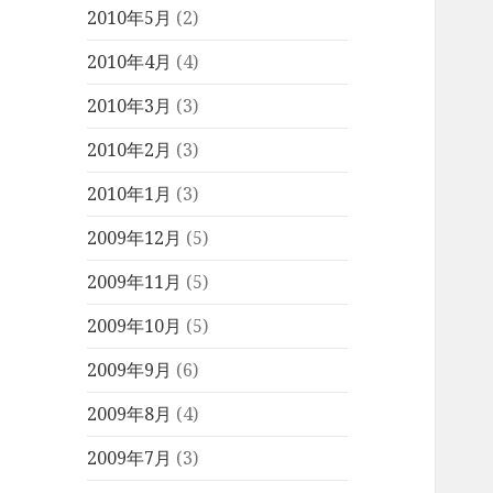
2010年5月
(2)
2010年4月
(4)
2010年3月
(3)
2010年2月
(3)
2010年1月
(3)
2009年12月
(5)
2009年11月
(5)
2009年10月
(5)
2009年9月
(6)
2009年8月
(4)
2009年7月
(3)