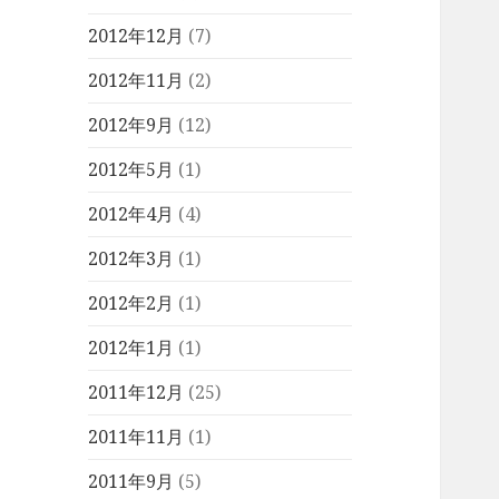
2012年12月
(7)
2012年11月
(2)
2012年9月
(12)
2012年5月
(1)
2012年4月
(4)
2012年3月
(1)
2012年2月
(1)
2012年1月
(1)
2011年12月
(25)
2011年11月
(1)
2011年9月
(5)