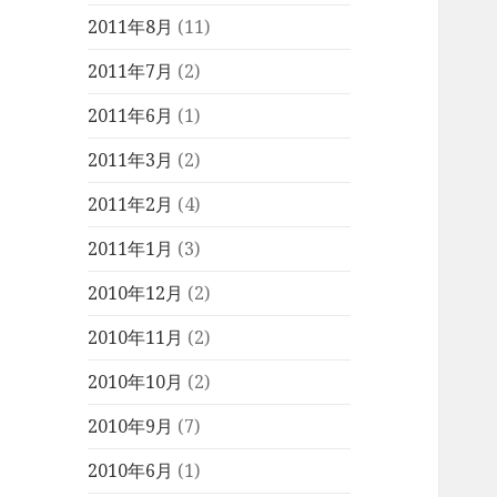
2011年8月
(11)
2011年7月
(2)
2011年6月
(1)
2011年3月
(2)
2011年2月
(4)
2011年1月
(3)
2010年12月
(2)
2010年11月
(2)
2010年10月
(2)
2010年9月
(7)
2010年6月
(1)