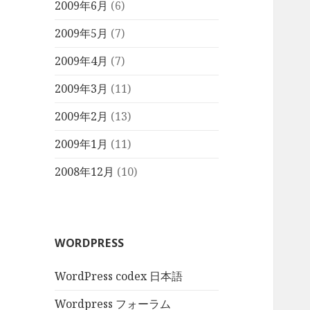
2009年6月
(6)
2009年5月
(7)
2009年4月
(7)
2009年3月
(11)
2009年2月
(13)
2009年1月
(11)
2008年12月
(10)
WORDPRESS
WordPress codex 日本語
Wordpress フォーラム