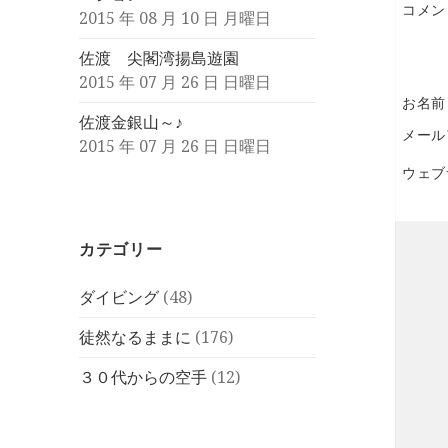
コメン
2015 年 08 月 10 日 月曜日
佐渡 尖閣湾揚島遊園
2015 年 07 月 26 日 日曜日
お名前
佐渡金銀山～♪
メール
2015 年 07 月 26 日 日曜日
ドレス
ウェブ
イト
カテゴリー
ダイビング
(48)
徒然なるままに
(176)
３０代からの空手
(12)