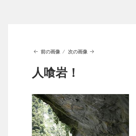
前の画像
次の画像
人喰岩！