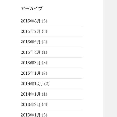
アーカイブ
2015年8月
(3)
2015年7月
(3)
2015年5月
(2)
2015年4月
(1)
2015年3月
(5)
2015年1月
(7)
2014年12月
(2)
2014年1月
(1)
2013年2月
(4)
2013年1月
(3)