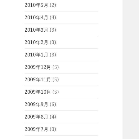
2010年5月
(2)
2010年4月
(4)
2010年3月
(3)
2010年2月
(3)
2010年1月
(3)
2009年12月
(5)
2009年11月
(5)
2009年10月
(5)
2009年9月
(6)
2009年8月
(4)
2009年7月
(3)