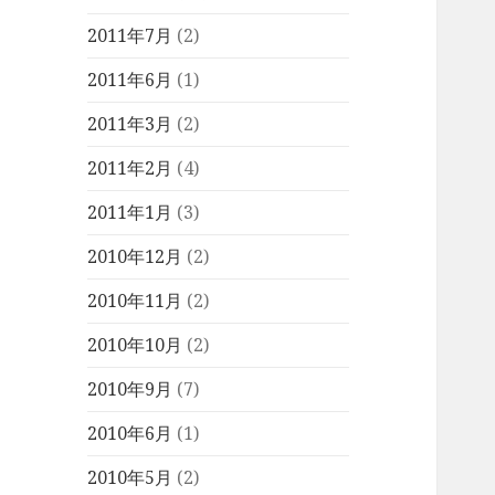
2011年7月
(2)
2011年6月
(1)
2011年3月
(2)
2011年2月
(4)
2011年1月
(3)
2010年12月
(2)
2010年11月
(2)
2010年10月
(2)
2010年9月
(7)
2010年6月
(1)
2010年5月
(2)