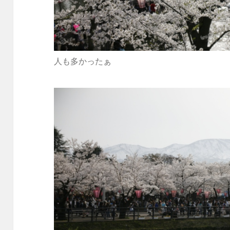
人も多かったぁ