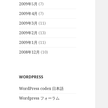
2009年5月
(7)
2009年4月
(7)
2009年3月
(11)
2009年2月
(13)
2009年1月
(11)
2008年12月
(10)
WORDPRESS
WordPress codex 日本語
Wordpress フォーラム