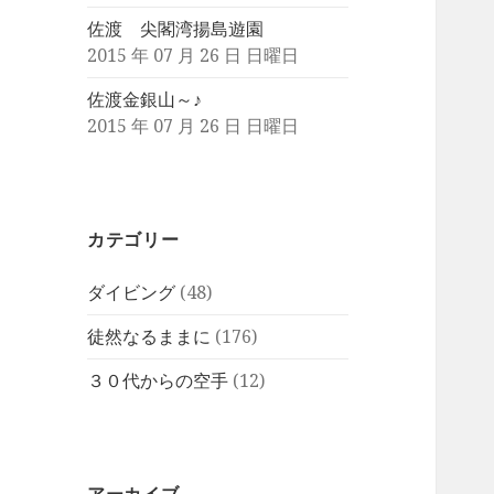
佐渡 尖閣湾揚島遊園
2015 年 07 月 26 日 日曜日
佐渡金銀山～♪
2015 年 07 月 26 日 日曜日
カテゴリー
ダイビング
(48)
徒然なるままに
(176)
３０代からの空手
(12)