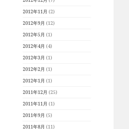
2012年12月
(7)
2012年11月
(2)
2012年9月
(12)
2012年5月
(1)
2012年4月
(4)
2012年3月
(1)
2012年2月
(1)
2012年1月
(1)
2011年12月
(25)
2011年11月
(1)
2011年9月
(5)
2011年8月
(11)