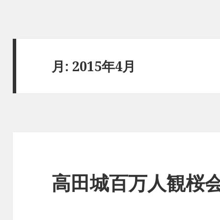
月:
2015年4月
高田城百万人観桜会 