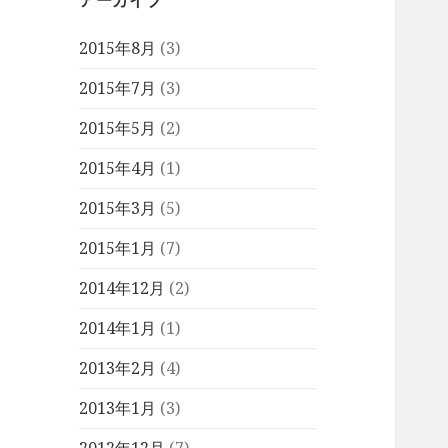
アーカイブ
2015年8月
(3)
2015年7月
(3)
2015年5月
(2)
2015年4月
(1)
2015年3月
(5)
2015年1月
(7)
2014年12月
(2)
2014年1月
(1)
2013年2月
(4)
2013年1月
(3)