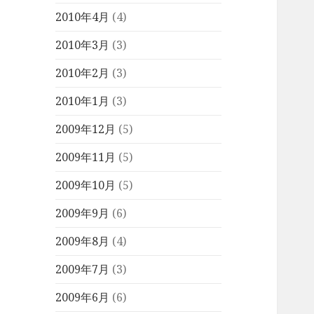
2010年4月
(4)
2010年3月
(3)
2010年2月
(3)
2010年1月
(3)
2009年12月
(5)
2009年11月
(5)
2009年10月
(5)
2009年9月
(6)
2009年8月
(4)
2009年7月
(3)
2009年6月
(6)