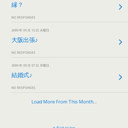
縁？
NO RESPONSES
2009 年 09 月 15 日 火曜日
大阪出張♪
NO RESPONSES
2009 年 09 月 07 日 月曜日
結婚式♪
NO RESPONSES
Load More From This Month…
Back to top