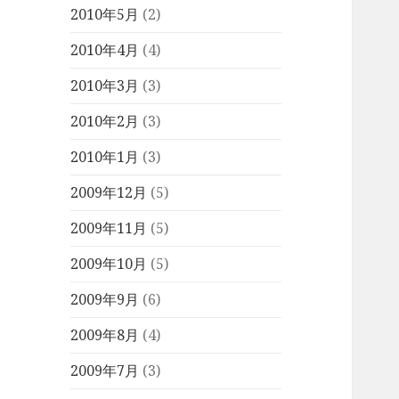
2010年5月
(2)
2010年4月
(4)
2010年3月
(3)
2010年2月
(3)
2010年1月
(3)
2009年12月
(5)
2009年11月
(5)
2009年10月
(5)
2009年9月
(6)
2009年8月
(4)
2009年7月
(3)