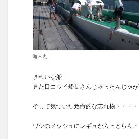
海人丸
きれいな船！
見た目コワイ船長さんじゃったんじゃが、
そして気づいた致命的な忘れ物・・・・・・
ワシのメッシュにレギュが入っとらん・