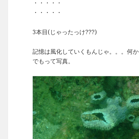
・・・・・
・・・・・
3本目(じゃったっけ???)
記憶は風化していくもんじゃ。。。何か???
でもって写真。