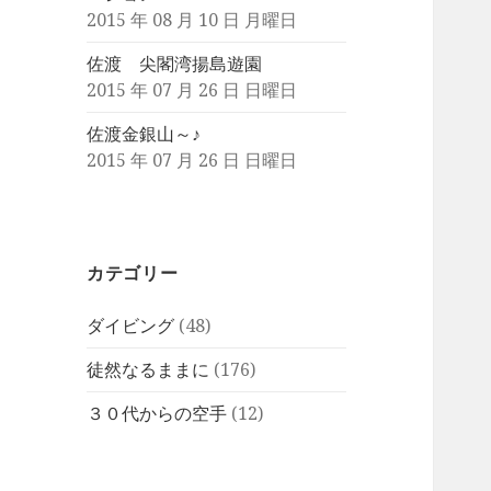
2015 年 08 月 10 日 月曜日
佐渡 尖閣湾揚島遊園
2015 年 07 月 26 日 日曜日
佐渡金銀山～♪
2015 年 07 月 26 日 日曜日
カテゴリー
ダイビング
(48)
徒然なるままに
(176)
３０代からの空手
(12)