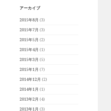
アーカイブ
2015年8月
(3)
2015年7月
(3)
2015年5月
(2)
2015年4月
(1)
2015年3月
(5)
2015年1月
(7)
2014年12月
(2)
2014年1月
(1)
2013年2月
(4)
2013年1月
(3)