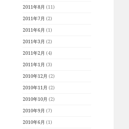
2011年8月
(11)
2011年7月
(2)
2011年6月
(1)
2011年3月
(2)
2011年2月
(4)
2011年1月
(3)
2010年12月
(2)
2010年11月
(2)
2010年10月
(2)
2010年9月
(7)
2010年6月
(1)