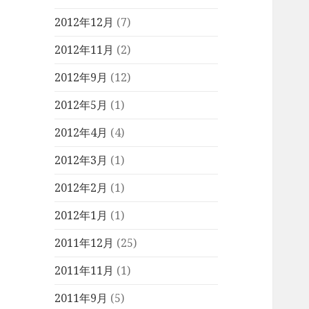
2012年12月
(7)
2012年11月
(2)
2012年9月
(12)
2012年5月
(1)
2012年4月
(4)
2012年3月
(1)
2012年2月
(1)
2012年1月
(1)
2011年12月
(25)
2011年11月
(1)
2011年9月
(5)