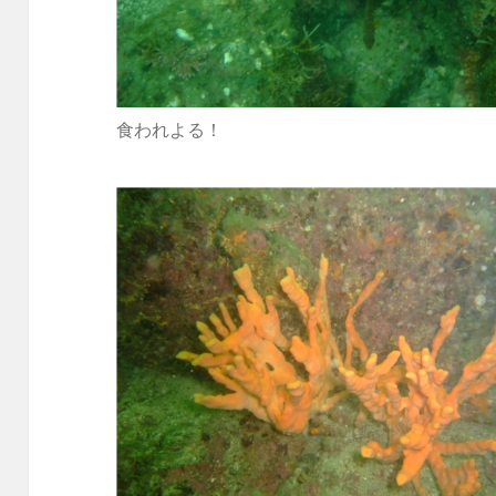
食われよる！