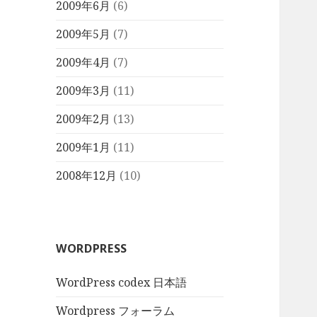
2009年6月
(6)
2009年5月
(7)
2009年4月
(7)
2009年3月
(11)
2009年2月
(13)
2009年1月
(11)
2008年12月
(10)
WORDPRESS
WordPress codex 日本語
Wordpress フォーラム