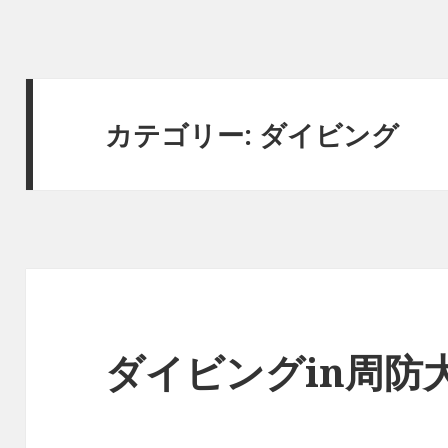
カテゴリー:
ダイビング
ダイビングin周防